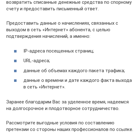
возвратить списанные денежные средства по спорному
счету и предоставить письменный ответ.
Предоставить данные о начислениях, связанных с
выходом в сеть «Интернет» абонента, с целью
подтверждения начислений, а именно:
IP-адреса посещенных страниц;
URL-адреса;
данные об объемах каждого пакета трафика;
данные о времени и дате каждого факта выхода
в сеть «Интернет».
Заранее благодарим Вас за уделенное время, надеемся
на долгосрочное и плодотворное сотрудничество.
Рассмотрите выгодные условия по составлению
претензии со стороны наших профессионалов по ссылке.