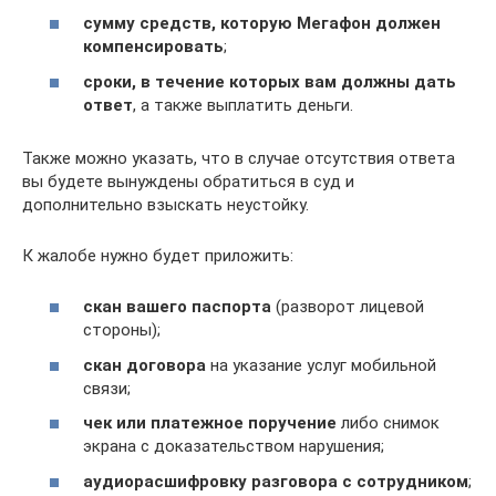
сумму средств, которую Мегафон должен
компенсировать
;
сроки, в течение которых вам должны дать
ответ
, а также выплатить деньги.
Также можно указать, что в случае отсутствия ответа
вы будете вынуждены обратиться в суд и
дополнительно взыскать неустойку.
К жалобе нужно будет приложить:
скан вашего паспорта
(разворот лицевой
стороны);
скан договора
на указание услуг мобильной
связи;
чек или платежное поручение
либо снимок
экрана с доказательством нарушения;
аудиорасшифровку разговора с сотрудником
;