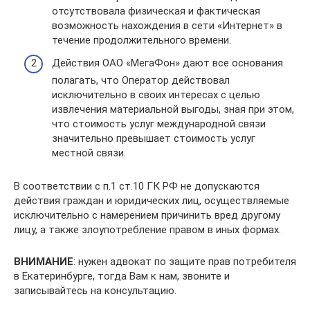
отсутствовала физическая и фактическая
возможность нахождения в сети «Интернет» в
течение продолжительного времени.
Действия ОАО «МегаФон» дают все основания
полагать, что Оператор действовал
исключительно в своих интересах с целью
извлечения материальной выгоды, зная при этом,
что стоимость услуг международной связи
значительно превышает стоимость услуг
местной связи.
В соответствии с п.1 ст.10 ГК РФ не допускаются
действия граждан и юридических лиц, осуществляемые
исключительно с намерением причинить вред другому
лицу, а также злоупотребление правом в иных формах.
ВНИМАНИЕ
: нужен адвокат по защите прав потребителя
в Екатеринбурге, тогда Вам к нам, звоните и
записывайтесь на консультацию.