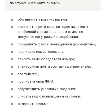
по строке «Напишите письмо».
обозначить тематику письма;
составить претензию, которая пишется в
свободной форме, в деловом стиле, не
допускаются угрозы и оскорбления;
прикрепить файл с имеющимися документами;
прописать номер телефона;
вписать ФИО обладателя номера;
электронная почта составителя претензии;
его телефон;
прописать свои ФИО;
подтвердить указанные сведения;
списать код с появившейся картинки;
отправить письмо.