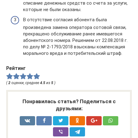
списание денежных средств со счета за услуги,
которые не были оказаны.
В отсутствие согласия абонента была
произведена замена оператора сотовой связи,
прекращено обслуживание ранее имевшегося
абонентского номера. Решением от 22.08.2018 г.
по делу № 2-1793/2018 взысканы компенсация
морального вреда и потребительский штраф.
Рейтинг
(
2
оценки, среднее
4.5
из
5
)
Понравилась статья? Поделиться с
друзьями: