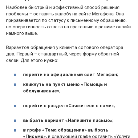
Наиболее быстрый и эффективный способ решения
проблемы – оставить жалобу на сайте Мегафона. Она
приравнивается по статусу к письменному обращению,
но оперативность ответа на претензию в режиме онлайн
намного выше.
Вариантов обращения у клиента сотового оператора
два. Первый – стандартный, через форму обратной
связи. Для этого нужно:
перейти на официальный сайт Мегафон
;
кликнуть на пункт меню «Помощь и
обслуживание»
;
перейти в раздел «Свяжитесь с нами»
;
выбрать вариант «Напишите письмо»
;
в графе «Тема обращения» выбрать
«Письмо»
, в следующей графе оставить «Услуги