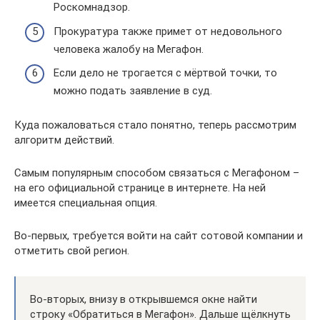
Роскомнадзор.
Прокуратура также примет от недовольного
человека жалобу на Мегафон.
Если дело не трогается с мёртвой точки, то
можно подать заявление в суд.
Куда пожаловаться стало понятно, теперь рассмотрим
алгоритм действий.
Самым популярным способом связаться с Мегафоном –
на его официальной странице в интернете. На ней
имеется специальная опция.
Во-первых, требуется войти на сайт сотовой компании и
отметить свой регион.
Во-вторых, внизу в открывшемся окне найти
строку «Обратиться в Мегафон». Дальше щёлкнуть