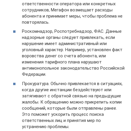
ответственности оператора или конкретных
сотрудников, Мегафон возмещает расходы
абонента и принимает меры, чтобы проблема не
повторялась.
Роскомнадзор, Роспотребнадзор, ФАС. Данные
надзорные органы следует привлекать, если
нарушение имеет административный или
уголовный характер. Например, установлен факт
воровства денег со счета абонента, или
изменения тарифного плана нарушают
антимонопольное законодательство Российской
Федерации.
Прокуратура. Обычно привлекается в ситуациях,
когда другие инстанции бездействуют или
затягивают с обратной связью на предыдущие
жалобы. К обращению можно прикрепить копии
сообщений, которые были отправлены ранее.
Это поможет ускорить процесс поиска
ответственных лиц и принятия мер по
устранению проблемы.