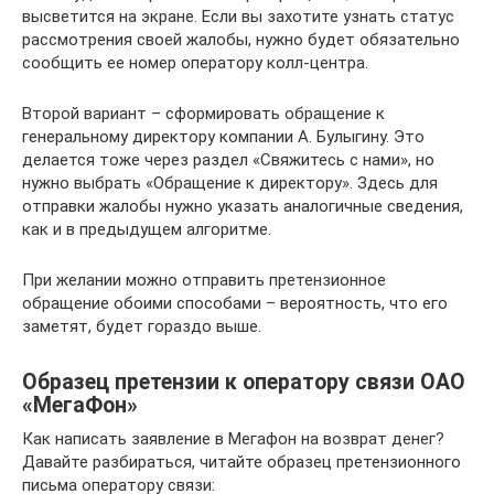
высветится на экране. Если вы захотите узнать статус
рассмотрения своей жалобы, нужно будет обязательно
сообщить ее номер оператору колл-центра.
Второй вариант – сформировать обращение к
генеральному директору компании А. Булыгину. Это
делается тоже через раздел «Свяжитесь с нами», но
нужно выбрать «Обращение к директору». Здесь для
отправки жалобы нужно указать аналогичные сведения,
как и в предыдущем алгоритме.
При желании можно отправить претензионное
обращение обоими способами – вероятность, что его
заметят, будет гораздо выше.
Образец претензии к оператору связи ОАО
«МегаФон»
Как написать заявление в Мегафон на возврат денег?
Давайте разбираться, читайте образец претензионного
письма оператору связи: