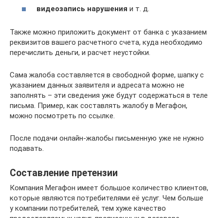
видеозапись нарушения
и т. д.
Также можно приложить документ от банка с указанием
реквизитов вашего расчетного счета, куда необходимо
перечислить деньги, и расчет неустойки.
Сама жалоба составляется в свободной форме, шапку с
указанием данных заявителя и адресата можно не
заполнять – эти сведения уже будут содержаться в теле
письма. Пример, как составлять жалобу в Мегафон,
можно посмотреть по ссылке.
После подачи онлайн-жалобы письменную уже не нужно
подавать.
Составление претензии
Компания Мегафон имеет большое количество клиентов,
которые являются потребителями её услуг. Чем больше
у компании потребителей, тем хуже качество