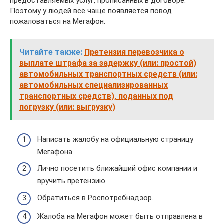
предоставляемых услуг, прописанных в договоре.
Поэтому у людей всё чаще появляется повод
пожаловаться на Мегафон.
Читайте также:
Претензия перевозчика о
выплате штрафа за задержку (или: простой)
автомобильных транспортных средств (или:
автомобильных специализированных
транспортных средств), поданных под
погрузку (или: выгрузку)
Написать жалобу на официальную страницу
Мегафона.
Лично посетить ближайший офис компании и
вручить претензию.
Обратиться в Роспотребнадзор.
Жалоба на Мегафон может быть отправлена в