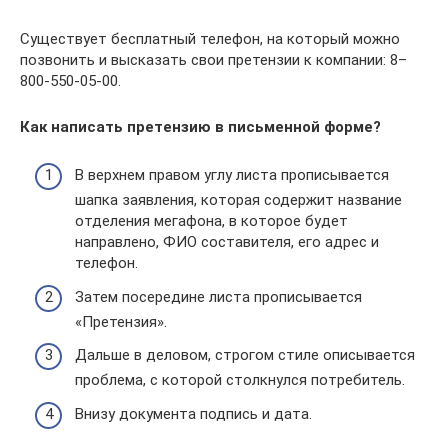
Существует бесплатный телефон, на который можно
позвонить и высказать свои претензии к компании: 8–
800-550-05-00.
Как написать претензию в письменной форме?
В верхнем правом углу листа прописывается
шапка заявления, которая содержит название
отделения мегафона, в которое будет
направлено, ФИО составителя, его адрес и
телефон.
Затем посередине листа прописывается
«Претензия».
Дальше в деловом, строгом стиле описывается
проблема, с которой столкнулся потребитель.
Внизу документа подпись и дата.