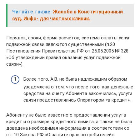
Читайте также:
Жалоба в Конституционный
суд. Инфо- для частных клиник.
Порядок, сроки, форма расчетов, система оплаты услуг
подвижной связи являются существенными (п.20
Постановления Правительства РФ от 25.05.2005 № 328
«Об утверждении правил оказания услуг подвижной
связи»).
Более того, А.В. не была надлежащим образом
уведомлена о том, что после того, как денежные
средства на счету Абонента закончились, услуги
связи предоставлялись Оператором «в кредит».
Абоненту не было известно о предоставлении услуг в
кредит и о размере кредитного лимита, а также не была
доведена необходимая информация в соответствии со
ст. 10 Закона РФ «О защите прав потребителей».