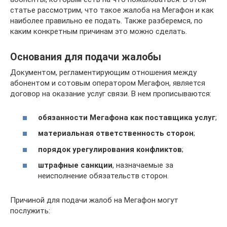
статье рассмотрим, что такое жалоба на Мегафон и как
наиболее правильно ее подать. Также разберемся, по
каким конкретным причинам это можно сделать.
Основания для подачи жалобы
Документом, регламентирующим отношения между
абонентом и сотовым оператором Мегафон, является
договор на оказание услуг связи. В нем прописываются:
обязанности Мегафона как поставщика услуг
;
материальная ответственность сторон
;
порядок урегулирования конфликтов
;
штрафные санкции
, назначаемые за
неисполнение обязательств сторон.
Причиной для подачи жалоб на Мегафон могут
послужить: