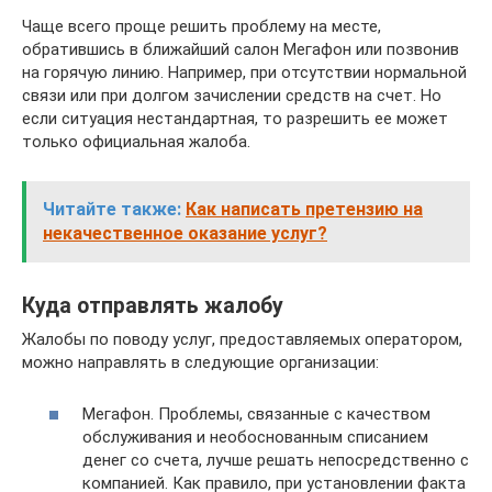
Чаще всего проще решить проблему на месте,
обратившись в ближайший салон Мегафон или позвонив
на горячую линию. Например, при отсутствии нормальной
связи или при долгом зачислении средств на счет. Но
если ситуация нестандартная, то разрешить ее может
только официальная жалоба.
Читайте также:
Как написать претензию на
некачественное оказание услуг?
Куда отправлять жалобу
Жалобы по поводу услуг, предоставляемых оператором,
можно направлять в следующие организации:
Мегафон. Проблемы, связанные с качеством
обслуживания и необоснованным списанием
денег со счета, лучше решать непосредственно с
компанией. Как правило, при установлении факта