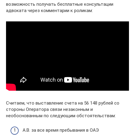
возможность получать бесплатные консультации
адвоката через комментарии к роликам:
Считаем, что выставление счета на 56 148 рублей со
стороны Оператора связи незаконным и
необоснованным по следующим обстоятельствам:
А.В. за все время пребывания в ОАЭ