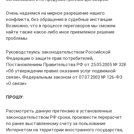
Очень надеемся на мирное разрешение нашего
конфликта, без обращения в судебные инстанции.
Возможно, что в процессе переговоров мы сможем
найти также какое-либо иное приемлемое решение
проблемы.
Руководствуясь законодательством Российской
Федерации о защите прав потребителей,
Постановлением Правительства РФ от 25.05.2005 № 328
«Об утверждении правил оказания услуг подвижной
связи», Федеральным законом от 07.07.2003 № 126-ФЗ
«О связи»:
ПРОШУ:
Рассмотреть данную претензию в установленные
законодательством РФ сроки, произвести перерасчет
по ранее выставленному счету за пользование
Интернетом на территории иностранного государства,