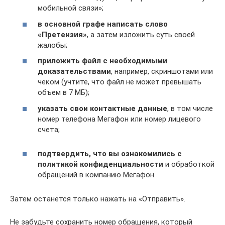
мобильной связи»;
в основной графе написать слово
«Претензия»
, а затем изложить суть своей
жалобы;
приложить файл с необходимыми
доказательствами
, например, скриншотами или
чеком (учтите, что файл не может превышать
объем в 7 МБ);
указать свои контактные данные
, в том числе
номер телефона Мегафон или номер лицевого
счета;
подтвердить, что вы ознакомились с
политикой конфиденциальности
и обработкой
обращений в компанию Мегафон.
Затем останется только нажать на «Отправить».
Не забудьте сохранить номер обращения, который