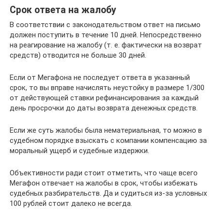
Срок ответа на жалобу
В соответствии с законодательством ответ на письмо
должен поступить в течение 10 дней. Непосредственно
на реагирование на жалобу (т. е. фактически на возврат
средств) отводится не больше 30 дней.
Если от Мегафона не последует ответа в указанный
срок, то вы вправе начислять неустойку в размере 1/300
от действующей ставки рефинансирования за каждый
день просрочки до даты возврата денежных средств.
Если же суть жалобы была нематериальная, то можно в
судебном порядке взыскать с компании компенсацию за
моральный ущерб и судебные издержки.
Объективности ради стоит отметить, что чаще всего
Мегафон отвечает на жалобы в срок, чтобы избежать
судебных разбирательств. Да и судиться из-за условных
100 рублей стоит далеко не всегда.