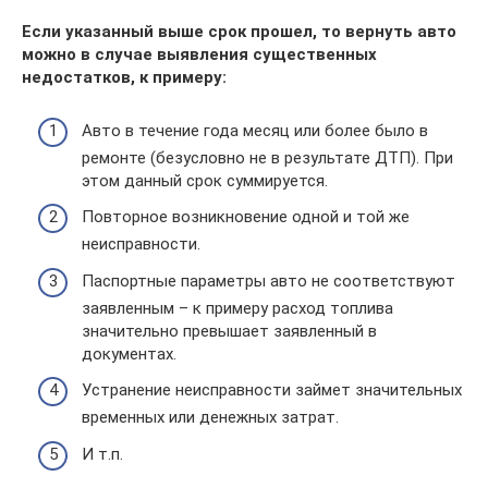
Если указанный выше срок прошел, то вернуть авто
можно в случае выявления существенных
недостатков, к примеру:
Авто в течение года месяц или более было в
ремонте (безусловно не в результате ДТП). При
этом данный срок суммируется.
Повторное возникновение одной и той же
неисправности.
Паспортные параметры авто не соответствуют
заявленным – к примеру расход топлива
значительно превышает заявленный в
документах.
Устранение неисправности займет значительных
временных или денежных затрат.
И т.п.