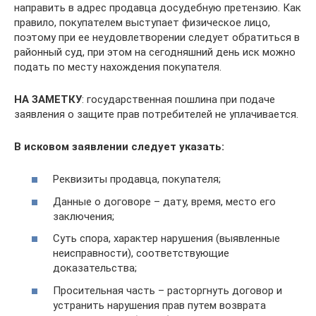
направить в адрес продавца досудебную претензию. Как
правило, покупателем выступает физическое лицо,
поэтому при ее неудовлетворении следует обратиться в
районный суд, при этом на сегодняшний день иск можно
подать по месту нахождения покупателя.
НА ЗАМЕТКУ
: государственная пошлина при подаче
заявления о защите прав потребителей не уплачивается.
В исковом заявлении следует указать:
Реквизиты продавца, покупателя;
Данные о договоре – дату, время, место его
заключения;
Суть спора, характер нарушения (выявленные
неисправности), соответствующие
доказательства;
Просительная часть – расторгнуть договор и
устранить нарушения прав путем возврата