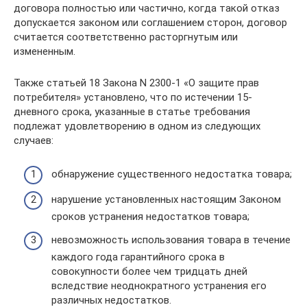
договора полностью или частично, когда такой отказ
допускается законом или соглашением сторон, договор
считается соответственно расторгнутым или
измененным.
Также статьей 18 Закона N 2300-1 «О защите прав
потребителя» установлено, что по истечении 15-
дневного срока, указанные в статье требования
подлежат удовлетворению в одном из следующих
случаев:
обнаружение существенного недостатка товара;
нарушение установленных настоящим Законом
сроков устранения недостатков товара;
невозможность использования товара в течение
каждого года гарантийного срока в
совокупности более чем тридцать дней
вследствие неоднократного устранения его
различных недостатков.