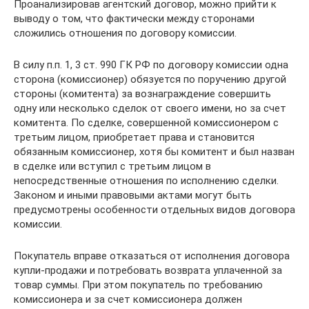
Проанализировав агентский договор, можно прийти к
выводу о том, что фактически между сторонами
сложились отношения по договору комиссии.
В силу п.п. 1, 3 ст. 990 ГК РФ по договору комиссии одна
сторона (комиссионер) обязуется по поручению другой
стороны (комитента) за вознаграждение совершить
одну или несколько сделок от своего имени, но за счет
комитента. По сделке, совершенной комиссионером с
третьим лицом, приобретает права и становится
обязанным комиссионер, хотя бы комитент и был назван
в сделке или вступил с третьим лицом в
непосредственные отношения по исполнению сделки.
Законом и иными правовыми актами могут быть
предусмотрены особенности отдельных видов договора
комиссии.
Покупатель вправе отказаться от исполнения договора
купли-продажи и потребовать возврата уплаченной за
товар суммы. При этом покупатель по требованию
комиссионера и за счет комиссионера должен