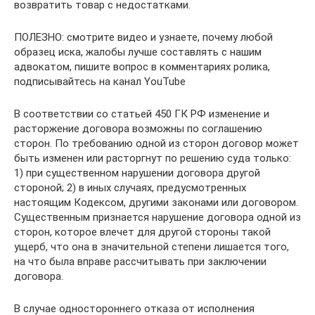
возвратить товар с недостатками.
ПОЛЕЗНО: смотрите видео и узнаете, почему любой
образец иска, жалобы лучше составлять с нашим
адвокатом, пишите вопрос в комментариях ролика,
подписывайтесь на канал YouTube
В соответствии со статьей 450 ГК РФ изменение и
расторжение договора возможны по соглашению
сторон. По требованию одной из сторон договор может
быть изменен или расторгнут по решению суда только:
1) при существенном нарушении договора другой
стороной; 2) в иных случаях, предусмотренных
настоящим Кодексом, другими законами или договором.
Существенным признается нарушение договора одной из
сторон, которое влечет для другой стороны такой
ущерб, что она в значительной степени лишается того,
на что была вправе рассчитывать при заключении
договора.
В случае одностороннего отказа от исполнения