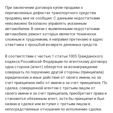
При заключении договора купли-продажи о
перечисленных дефектах транспортного средства
продавец мне не сообщил. С данными недостатками
невозможно безопасно управлять указанным
автомобилем. В связи с выявленными недостатками
автомобиля, ремонт которых является технически
сложным и трудоемким, я направил претензию в адрес
ответчика с просьбой возврате денежных средств.
В соответствии с частью 1 статьи 1005 Гражданского
кодекса Российской Федерации по агентскому договору
одна сторона (агент) обязуется за вознаграждение
совершать по поручению другой стороны (принципала)
юридические и иные действия от своего имени, но за
счет принципала либо от имени и за счет принципала. По
сделке, совершенной агентом с третьим лицом от
своего имени и за счет принципала, приобретает права и
становится обязанным агент, хотя бы принципал и был
назван в сделке или вступил с третьим лицом в
непосредственные отношения по исполнению сделки.