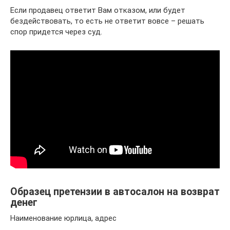
Если продавец ответит Вам отказом, или будет
бездействовать, то есть не ответит вовсе – решать
спор придется через суд.
Образец претензии в автосалон на возврат
денег
Наименование юрлица, адрес