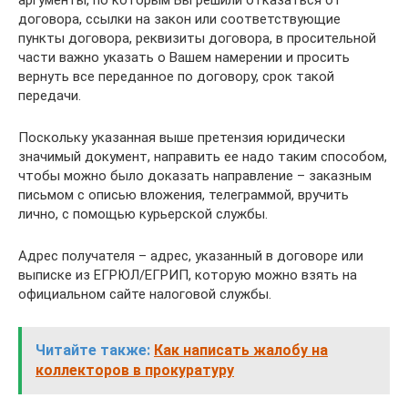
аргументы, по которым Вы решили отказаться от
договора, ссылки на закон или соответствующие
пункты договора, реквизиты договора, в просительной
части важно указать о Вашем намерении и просить
вернуть все переданное по договору, срок такой
передачи.
Поскольку указанная выше претензия юридически
значимый документ, направить ее надо таким способом,
чтобы можно было доказать направление – заказным
письмом с описью вложения, телеграммой, вручить
лично, с помощью курьерской службы.
Адрес получателя – адрес, указанный в договоре или
выписке из ЕГРЮЛ/ЕГРИП, которую можно взять на
официальном сайте налоговой службы.
Читайте также:
Как написать жалобу на
коллекторов в прокуратуру