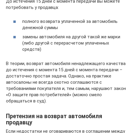
До истечения 15 дней с момента передачи вы можете
потребовать у продавца:
полного возврата уплаченной за автомобиль
денежной суммы
замены автомобиля на другой такой же марки
(либо другой с перерасчетом уплаченных
средств)
В теории, возврат автомобиля ненадлежащего качества
до истечения с момента 15 дней с момента передачи –
достаточно простая задача. Однако, на практике
автосалоны не всегда охотно соглашаются с
требованиями покупателя и, тем самым, нарушают закон
«О защите прав потребителей» (можно смело
обращаться в суд).
Претензия на возврат автомобиля
продавцу
Если недостатки не оговариваются в соглашении между