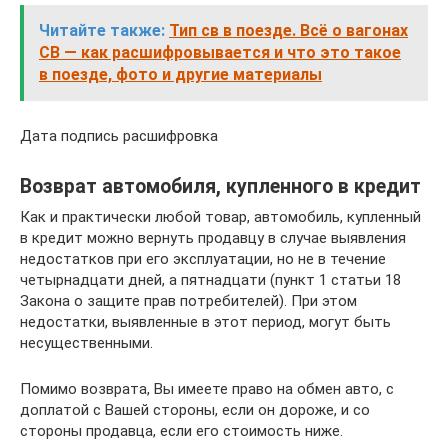
Читайте также:
Тип св в поезде. Всё о вагонах
СВ — как расшифровывается и что это такое
в поезде, фото и другие материалы
Дата подпись расшифровка
Возврат автомобиля, купленного в кредит
Как и практически любой товар, автомобиль, купленный
в кредит можно вернуть продавцу в случае выявления
недостатков при его эксплуатации, но не в течение
четырнадцати дней, а пятнадцати (пункт 1 статьи 18
Закона о защите прав потребителей). При этом
недостатки, выявленные в этот период, могут быть
несущественными.
Помимо возврата, Вы имеете право на обмен авто, с
доплатой с Вашей стороны, если он дороже, и со
стороны продавца, если его стоимость ниже.