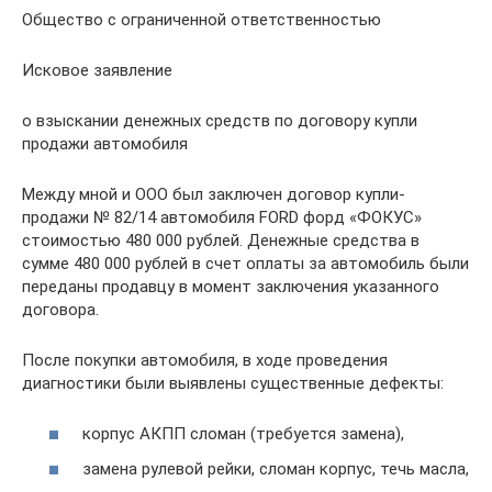
Общество с ограниченной ответственностью
Исковое заявление
о взыскании денежных средств по договору купли
продажи автомобиля
Между мной и ООО был заключен договор купли-
продажи № 82/14 автомобиля FORD форд «ФОКУС»
стоимостью 480 000 рублей. Денежные средства в
сумме 480 000 рублей в счет оплаты за автомобиль были
переданы продавцу в момент заключения указанного
договора.
После покупки автомобиля, в ходе проведения
диагностики были выявлены существенные дефекты:
корпус АКПП сломан (требуется замена),
замена рулевой рейки, сломан корпус, течь масла,