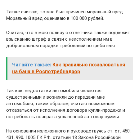
Также считаю, то мне был причинен моральный вред.
Моральный вред оцениваю в 100 000 рублей.
Считаю, что в мою пользу с ответчика также подлежит
взысканию штраф в связи с неисполнением им в
добровольном порядке требований потребителя.
Читайте также:
Как правильно пожаловаться
на банк в Роспотребнадзор
Так как, недостатки автомобиля являются
существенными и возникли до передачи мне
автомобиля, таким образом, считаю возможным
отказаться от исполнения договора купли-продажи и
потребовать возврата уплаченной за товар суммы.
На основании изложенного и руководствуясь ст. ст. 450,
431, 990, 1005 ГК РФ, статьей 18 Закона Российской