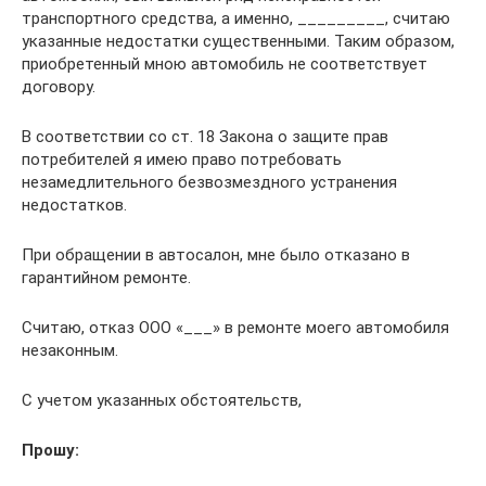
транспортного средства, а именно, _________, считаю
указанные недостатки существенными. Таким образом,
приобретенный мною автомобиль не соответствует
договору.
В соответствии со ст. 18 Закона о защите прав
потребителей я имею право потребовать
незамедлительного безвозмездного устранения
недостатков.
При обращении в автосалон, мне было отказано в
гарантийном ремонте.
Считаю, отказ ООО «___» в ремонте моего автомобиля
незаконным.
С учетом указанных обстоятельств,
Прошу: