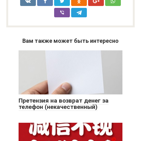
Вам также может быть интересно
Претензия на возврат денег за
телефон (некачественный)