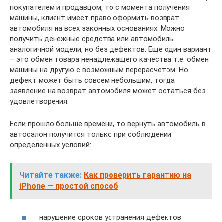
покупателем и продавцом, то с момента получения
машины, клиент имеет право оформить возврат
автомобиля на всех законных основаниях. Можно
получить денежные средства или автомобиль
аналогичной модели, но без дефектов. Еще один вариант
– это обмен товара ненадлежащего качества т.е. обмен
машины на другую с возможным перерасчетом. Но
дефект может быть совсем небольшим, тогда
заявление на возврат автомобиля может остаться без
удовлетворения.
Если прошло больше времени, то вернуть автомобиль в
автосалон получится только при соблюдении
определенных условий:
Читайте также:
Как проверить гарантию на
iPhone — простой способ
нарушение сроков устранения дефектов