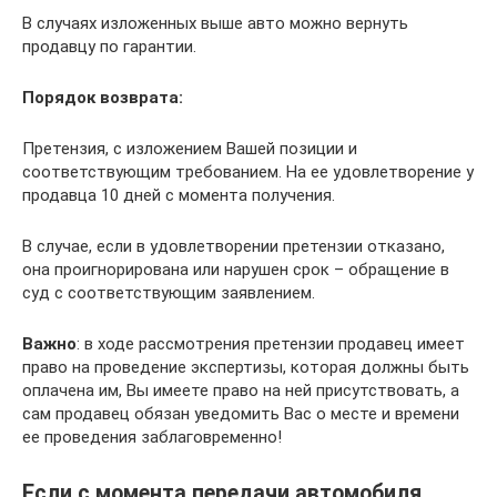
В случаях изложенных выше авто можно вернуть
продавцу по гарантии.
Порядок возврата:
Претензия, с изложением Вашей позиции и
соответствующим требованием. На ее удовлетворение у
продавца 10 дней с момента получения.
В случае, если в удовлетворении претензии отказано,
она проигнорирована или нарушен срок – обращение в
суд с соответствующим заявлением.
Важно
: в ходе рассмотрения претензии продавец имеет
право на проведение экспертизы, которая должны быть
оплачена им, Вы имеете право на ней присутствовать, а
сам продавец обязан уведомить Вас о месте и времени
ее проведения заблаговременно!
Если с момента передачи автомобиля