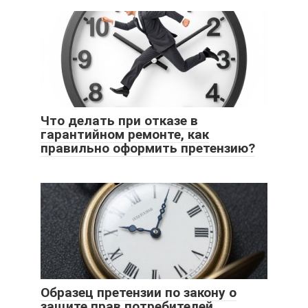
Что делать при отказе в
гарантийном ремонте, как
правильно оформить претензию?
Образец претензии по закону о
защите прав потребителей