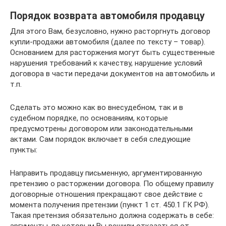
Порядок возврата автомобиля продавцу
Для этого Вам, безусловно, нужно расторгнуть договор
купли-продажи автомобиля (далее по тексту – товар).
Основанием для расторжения могут быть существенные
нарушения требований к качеству, нарушение условий
договора в части передачи документов на автомобиль и
т.п.
Сделать это можно как во внесудебном, так и в
судебном порядке, по основаниям, которые
предусмотрены договором или законодательными
актами. Сам порядок включает в себя следующие
пункты:
Направить продавцу письменную, аргументированную
претензию о расторжении договора. По общему правилу
договорные отношения прекращают свое действие с
момента получения претензии (пункт 1 ст. 450.1 ГК РФ).
Такая претензия обязательно должна содержать в себе: