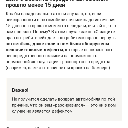
прошло менее 15 дней
Как бы парадоксально это ни звучало, но, если
неисправности в автомобиле появились до истечения
15-дневного срока с момента передачи, считайте, что
вам повезло. Почему? В этом случае закон «О защите
прав потребителей» дает потребителю право вернуть
автомобиль,
даже если в нем были обнаружены
незначительные дефекты
, которые не оказывают
непосредственного влияния на возможность
нормальной эксплуатации транспортного средства
(например, слегка отслаивается краска на бампере).
Важно!
Не получится сделать возврат автомобиля по той
причине, что он вам «разонравился» — это ни в ком
случае не является дефектом.