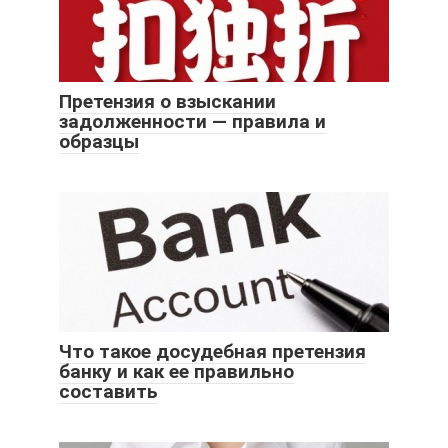
Претензия о взыскании
задолженности — правила и
образцы
Что такое досудебная претензия
банку и как ее правильно
составить