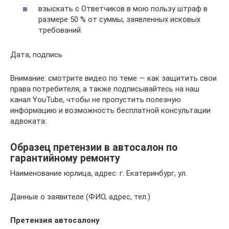
взыскать с Ответчиков в мою пользу штраф в
размере 50 % от суммы, заявленных исковых
требований.
Дата, подпись
Внимание: смотрите видео по теме — как защитить свои
права потребителя, а также подписывайтесь на наш
канал YouTube, чтобы не пропустить полезную
информацию и возможность бесплатной консультации
адвоката:
Образец претензии в автосалон по
гарантийному ремонту
Наименование юрлица, адрес: г. Екатеринбург, ул.
Данные о заявителе (ФИО, адрес, тел.)
Претензия автосалону