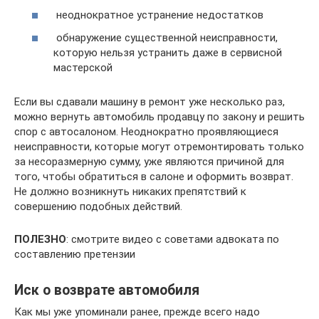
неоднократное устранение недостатков
обнаружение существенной неисправности,
которую нельзя устранить даже в сервисной
мастерской
Если вы сдавали машину в ремонт уже несколько раз,
можно вернуть автомобиль продавцу по закону и решить
спор с автосалоном. Неоднократно проявляющиеся
неисправности, которые могут отремонтировать только
за несоразмерную сумму, уже являются причиной для
того, чтобы обратиться в салоне и оформить возврат.
Не должно возникнуть никаких препятствий к
совершению подобных действий.
ПОЛЕЗНО
: смотрите видео с советами адвоката по
составлению претензии
Иск о возврате автомобиля
Как мы уже упоминали ранее, прежде всего надо