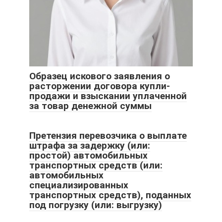
Образец искового заявления о
расторжении договора купли-
продажи и взыскании уплаченной
за товар денежной суммы
Претензия перевозчика о выплате
штрафа за задержку (или:
простой) автомобильных
транспортных средств (или:
автомобильных
специализированных
транспортных средств), поданных
под погрузку (или: выгрузку)