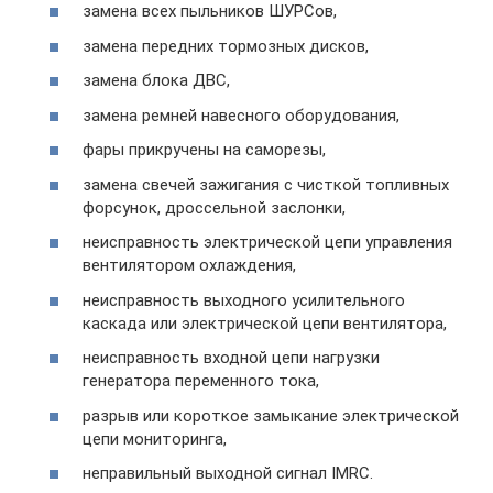
замена всех пыльников ШУРСов,
замена передних тормозных дисков,
замена блока ДВС,
замена ремней навесного оборудования,
фары прикручены на саморезы,
замена свечей зажигания с чисткой топливных
форсунок, дроссельной заслонки,
неисправность электрической цепи управления
вентилятором охлаждения,
неисправность выходного усилительного
каскада или электрической цепи вентилятора,
неисправность входной цепи нагрузки
генератора переменного тока,
разрыв или короткое замыкание электрической
цепи мониторинга,
неправильный выходной сигнал IMRC.