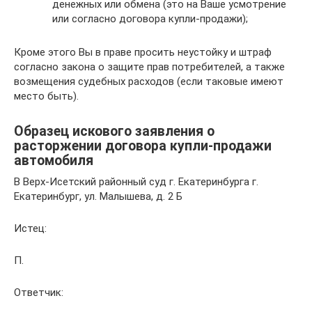
денежных или обмена (это на Ваше усмотрение
или согласно договора купли-продажи);
Кроме этого Вы в праве просить неустойку и штраф
согласно закона о защите прав потребителей, а также
возмещения судебных расходов (если таковые имеют
место быть).
Образец искового заявления о
расторжении договора купли-продажи
автомобиля
В Верх-Исетский районный суд г. Екатеринбурга г.
Екатеринбург, ул. Малышева, д. 2 Б
Истец:
П.
Ответчик: