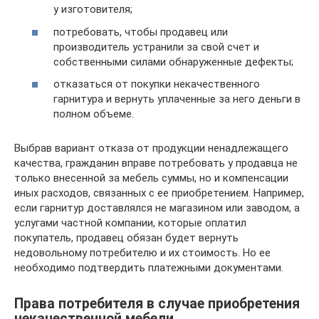
у изготовителя;
потребовать, чтобы продавец или
производитель устранили за свой счет и
собственными силами обнаруженные дефекты;
отказаться от покупки некачественного
гарнитура и вернуть уплаченные за него деньги в
полном объеме.
Выбрав вариант отказа от продукции ненадлежащего
качества, гражданин вправе потребовать у продавца не
только внесенной за мебель суммы, но и компенсации
иных расходов, связанных с ее приобретением. Например,
если гарнитур доставлялся не магазином или заводом, а
услугами частной компании, которые оплатил
покупатель, продавец обязан будет вернуть
недовольному потребителю и их стоимость. Но ее
необходимо подтвердить платежными документами.
Права потребителя в случае приобретения
некачественной мебели