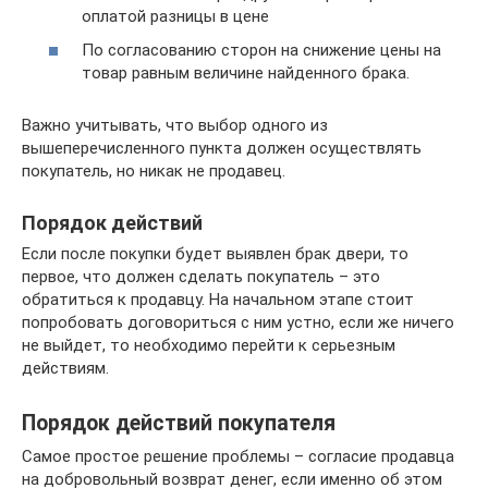
оплатой разницы в цене
По согласованию сторон на снижение цены на
товар равным величине найденного брака.
Важно учитывать, что выбор одного из
вышеперечисленного пункта должен осуществлять
покупатель, но никак не продавец.
Порядок действий
Если после покупки будет выявлен брак двери, то
первое, что должен сделать покупатель – это
обратиться к продавцу. На начальном этапе стоит
попробовать договориться с ним устно, если же ничего
не выйдет, то необходимо перейти к серьезным
действиям.
Порядок действий покупателя
Самое простое решение проблемы – согласие продавца
на добровольный возврат денег, если именно об этом