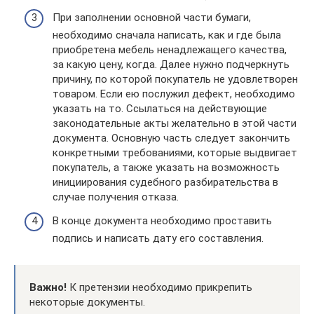
При заполнении основной части бумаги,
необходимо сначала написать, как и где была
приобретена мебель ненадлежащего качества,
за какую цену, когда. Далее нужно подчеркнуть
причину, по которой покупатель не удовлетворен
товаром. Если ею послужил дефект, необходимо
указать на то. Ссылаться на действующие
законодательные акты желательно в этой части
документа. Основную часть следует закончить
конкретными требованиями, которые выдвигает
покупатель, а также указать на возможность
инициирования судебного разбирательства в
случае получения отказа.
В конце документа необходимо проставить
подпись и написать дату его составления.
Важно!
К претензии необходимо прикрепить
некоторые документы.