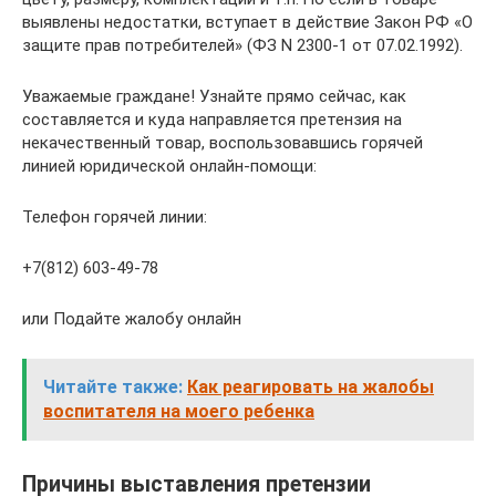
выявлены недостатки, вступает в действие Закон РФ «О
защите прав потребителей» (ФЗ N 2300-1 от 07.02.1992).
Уважаемые граждане! Узнайте прямо сейчас, как
составляется и куда направляется претензия на
некачественный товар, воспользовавшись горячей
линией юридической онлайн-помощи:
Телефон горячей линии:
+7(812) 603-49-78
или Подайте жалобу онлайн
Читайте также:
Как реагировать на жалобы
воспитателя на моего ребенка
Причины выставления претензии