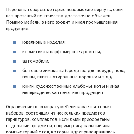
Перечень товаров, которые невозможно вернуть, если
нет претензий по качеству, достаточно объемен.
Помимо мебели, в него входит и иная промышленная
продукция:
ювелирные изделия;
косметика и парфюмерные ароматы;
автомобили;
бытовые химикаты (средства для посуды, пола,
ванны, плиты, стиральные порошки и т.д.);
книги, художественные альбомы, ноты и иная
непериодическая печатная продукция.
Ограничение по возврату мебели касается только
наборов, состоящих из нескольких предметов –
гарнитуров, комплектов. Если были приобретены
отдельные предметы, например, журнальный или
компьютерный стол, которые вдруг разонравились