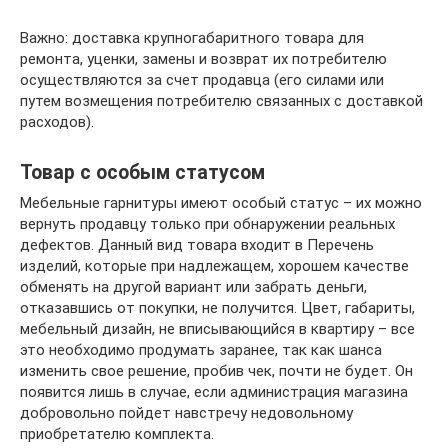
Важно: доставка крупногабаритного товара для
ремонта, уценки, замены и возврат их потребителю
осуществляются за счет продавца (его силами или
путем возмещения потребителю связанных с доставкой
расходов).
Товар с особым статусом
Мебельные гарнитуры имеют особый статус – их можно
вернуть продавцу только при обнаружении реальных
дефектов. Данный вид товара входит в Перечень
изделий, которые при надлежащем, хорошем качестве
обменять на другой вариант или забрать деньги,
отказавшись от покупки, не получится. Цвет, габариты,
мебельный дизайн, не вписывающийся в квартиру – все
это необходимо продумать заранее, так как шанса
изменить свое решение, пробив чек, почти не будет. Он
появится лишь в случае, если администрация магазина
добровольно пойдет навстречу недовольному
приобретателю комплекта.