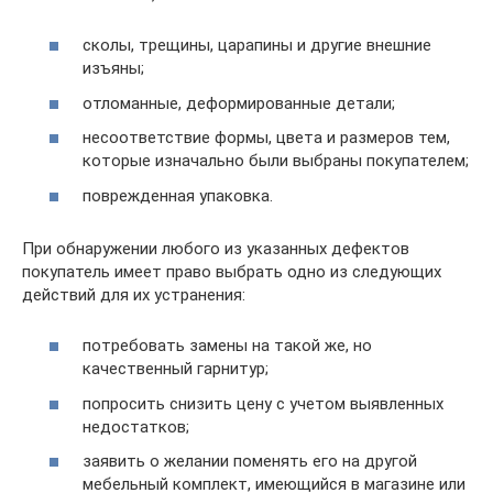
сколы, трещины, царапины и другие внешние
изъяны;
отломанные, деформированные детали;
несоответствие формы, цвета и размеров тем,
которые изначально были выбраны покупателем;
поврежденная упаковка.
При обнаружении любого из указанных дефектов
покупатель имеет право выбрать одно из следующих
действий для их устранения:
потребовать замены на такой же, но
качественный гарнитур;
попросить снизить цену с учетом выявленных
недостатков;
заявить о желании поменять его на другой
мебельный комплект, имеющийся в магазине или