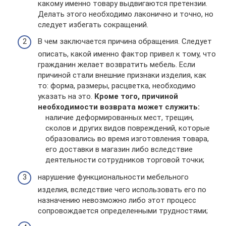
какому именно товару выдвигаются претензии.
Делать этого необходимо лаконично и точно, но
следует избегать сокращений.
В чем заключается причина обращения. Следует
описать, какой именно фактор привел к тому, что
гражданин желает возвратить мебель. Если
причиной стали внешние признаки изделия, как
то: форма, размеры, расцветка, необходимо
указать на это.
Кроме того, причиной
необходимости возврата может служить:
наличие деформированных мест, трещин,
сколов и других видов повреждений, которые
образовались во время изготовления товара,
его доставки в магазин либо вследствие
деятельности сотрудников торговой точки;
нарушение функциональности мебельного
изделия, вследствие чего использовать его по
назначению невозможно либо этот процесс
сопровождается определенными трудностями;