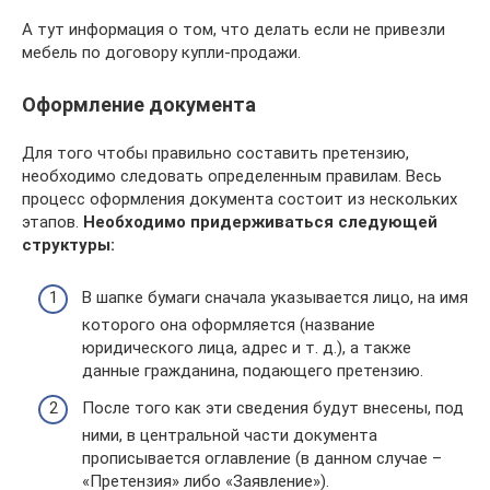
А тут информация о том, что делать если не привезли
мебель по договору купли-продажи.
Оформление документа
Для того чтобы правильно составить претензию,
необходимо следовать определенным правилам. Весь
процесс оформления документа состоит из нескольких
этапов.
Необходимо придерживаться следующей
структуры:
В шапке бумаги сначала указывается лицо, на имя
которого она оформляется (название
юридического лица, адрес и т. д.), а также
данные гражданина, подающего претензию.
После того как эти сведения будут внесены, под
ними, в центральной части документа
прописывается оглавление (в данном случае –
«Претензия» либо «Заявление»).