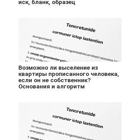
иск, бланк, образец
Возможно ли выселение из
квартиры прописанного человека,
если он не собственник?
Основания и алгоритм