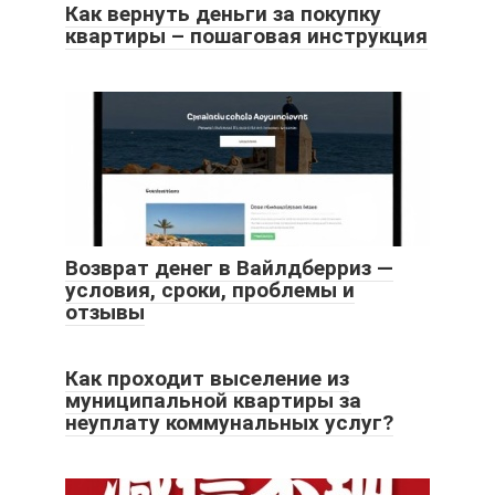
Как вернуть деньги за покупку
квартиры – пошаговая инструкция
Возврат денег в Вайлдберриз —
условия, сроки, проблемы и
отзывы
Как проходит выселение из
муниципальной квартиры за
неуплату коммунальных услуг?