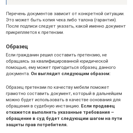
Перечень документов зависит от конкретной ситуации.
Это может быть копия чека либо талона (гарантия).
После подписи следует указать, какой именно документ
прикрепляется к претензии.
Образец
Если гражданин решил составить претензию, не
обращаясь за квалифицированной юридической
помощью, ему может пригодиться образец данного
документа.
Он выглядит следующим образом:
Образец претензии по качеству мебели поможет
грамотно составить документ, который в дальнейшем
можно будет использовать в качестве основания для
обращения в судебную инстанцию.
Если продавец
откажется выполнять указанные требования –
обращение в суд будет следующим шагом на пути
защиты прав потребителя.