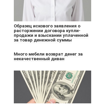
Образец искового заявления о
расторжении договора купли-
продажи и взыскании уплаченной
за товар денежной суммы
Много мебели возврат денег за
некачественный диван