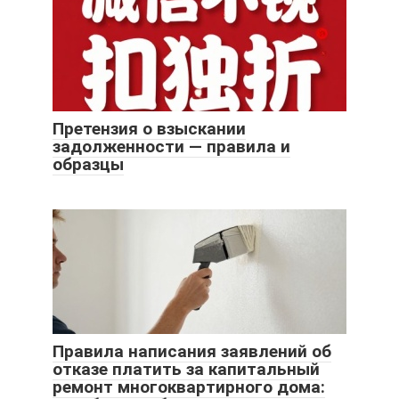
Претензия о взыскании
задолженности — правила и
образцы
Правила написания заявлений об
отказе платить за капитальный
ремонт многоквартирного дома: