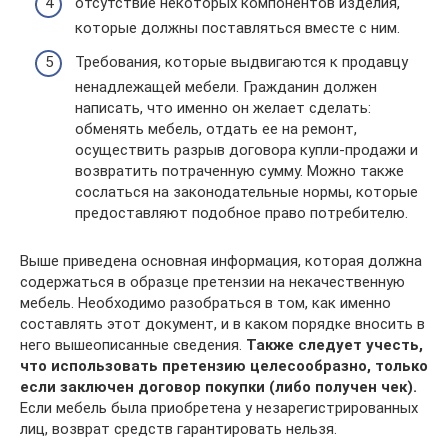
отсутствие некоторых компонентов изделия,
которые должны поставляться вместе с ним.
Требования, которые выдвигаются к продавцу
ненадлежащей мебели. Гражданин должен
написать, что именно он желает сделать:
обменять мебель, отдать ее на ремонт,
осуществить разрыв договора купли-продажи и
возвратить потраченную сумму. Можно также
сослаться на законодательные нормы, которые
предоставляют подобное право потребителю.
Выше приведена основная информация, которая должна
содержаться в образце претензии на некачественную
мебель. Необходимо разобраться в том, как именно
составлять этот документ, и в каком порядке вносить в
него вышеописанные сведения.
Также следует учесть,
что использовать претензию целесообразно, только
если заключен договор покупки (либо получен чек).
Если мебель была приобретена у незарегистрированных
лиц, возврат средств гарантировать нельзя.