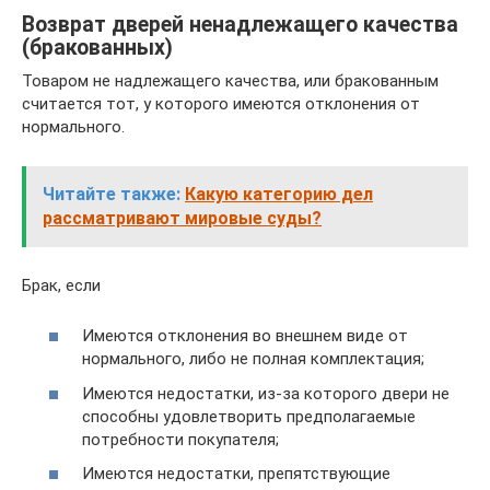
Возврат дверей ненадлежащего качества
(бракованных)
Товаром не надлежащего качества, или бракованным
считается тот, у которого имеются отклонения от
нормального.
Читайте также:
Какую категорию дел
рассматривают мировые суды?
Брак, если
Имеются отклонения во внешнем виде от
нормального, либо не полная комплектация;
Имеются недостатки, из-за которого двери не
способны удовлетворить предполагаемые
потребности покупателя;
Имеются недостатки, препятствующие