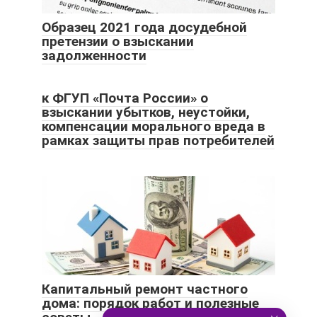
Образец 2021 года досудебной
претензии о взыскании
задолженности
к ФГУП «Почта России» о
взыскании убытков, неустойки,
компенсации морального вреда в
рамках защиты прав потребителей
Капитальный ремонт частного
дома: порядок работ и полезные