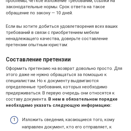
проблемы, четкое изложение требований, ссылки на
законодательные нормы. Срок ответа на такое
обращение по закону — 10 дней.
Если вы хотите добиться удовлетворения всех ваших
требований в связи с приобретением мебели
ненадлежащего качества, доверьте составление
претензии опытным юристам:
Составление претензии
Оформить претензию на возврат довольно просто. Для
этого даже не нужно обращаться за помощью к
специалистам. Но к документу выдвигаются
определенные требования, которых необходимо
придерживаться. В первую очередь они относятся к
составу документа.
В нем в обязательном порядке
необходимо указать следующую информацию:
Изложить сведения, касающиеся того, кому
направлен документ, кто его отправляет, к