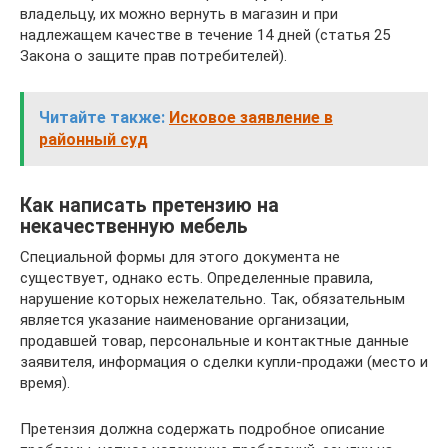
владельцу, их можно вернуть в магазин и при
надлежащем качестве в течение 14 дней (статья 25
Закона о защите прав потребителей).
Читайте также:
Исковое заявление в
районный суд
Как написать претензию на
некачественную мебель
Специальной формы для этого документа не
существует, однако есть. Определенные правила,
нарушение которых нежелательно. Так, обязательным
является указание наименование организации,
продавшей товар, персональные и контактные данные
заявителя, информация о сделки купли-продажи (место и
время).
Претензия должна содержать подробное описание