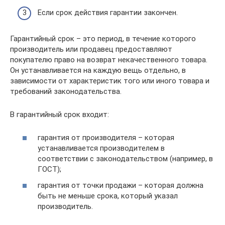
Если срок действия гарантии закончен.
Гарантийный срок – это период, в течение которого
производитель или продавец предоставляют
покупателю право на возврат некачественного товара.
Он устанавливается на каждую вещь отдельно, в
зависимости от характеристик того или иного товара и
требований законодательства.
В гарантийный срок входит:
гарантия от производителя – которая
устанавливается производителем в
соответствии с законодательством (например, в
ГОСТ);
гарантия от точки продажи – которая должна
быть не меньше срока, который указал
производитель.