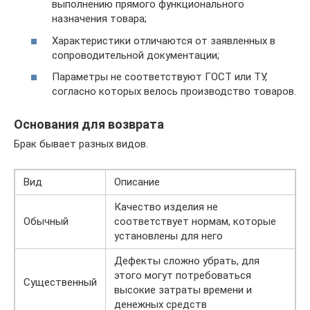
выполнению прямого функционального
назначения товара;
Характеристики отличаются от заявленных в
сопроводительной документации;
Параметры не соответствуют ГОСТ или ТУ,
согласно которых велось производство товаров.
Основания для возврата
Брак бывает разных видов.
Вид
Описание
Качество изделия не
Обычный
соответствует нормам, которые
установлены для него
Дефекты сложно убрать, для
этого могут потребоваться
Существенный
высокие затраты времени и
денежных средств