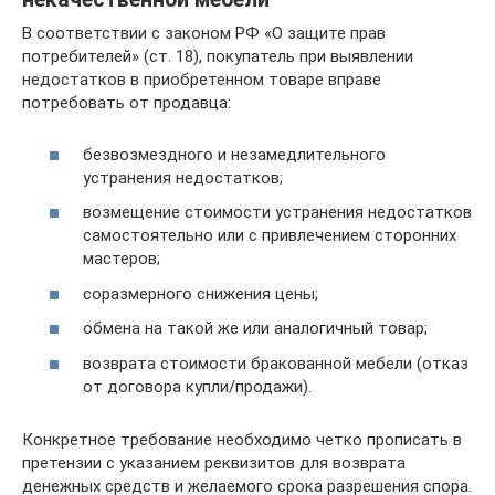
В соответствии с законом РФ «О защите прав
потребителей» (ст. 18), покупатель при выявлении
недостатков в приобретенном товаре вправе
потребовать от продавца:
безвозмездного и незамедлительного
устранения недостатков;
возмещение стоимости устранения недостатков
самостоятельно или с привлечением сторонних
мастеров;
соразмерного снижения цены;
обмена на такой же или аналогичный товар;
возврата стоимости бракованной мебели (отказ
от договора купли/продажи).
Конкретное требование необходимо четко прописать в
претензии с указанием реквизитов для возврата
денежных средств и желаемого срока разрешения спора.