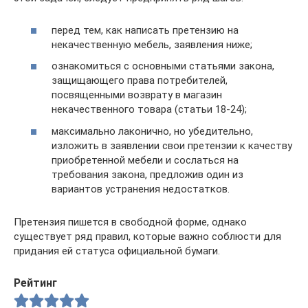
перед тем, как написать претензию на
некачественную мебель, заявления ниже;
ознакомиться с основными статьями закона,
защищающего права потребителей,
посвященными возврату в магазин
некачественного товара (статьи 18-24);
максимально лаконично, но убедительно,
изложить в заявлении свои претензии к качеству
приобретенной мебели и сослаться на
требования закона, предложив один из
вариантов устранения недостатков.
Претензия пишется в свободной форме, однако
существует ряд правил, которые важно соблюсти для
придания ей статуса официальной бумаги.
Рейтинг