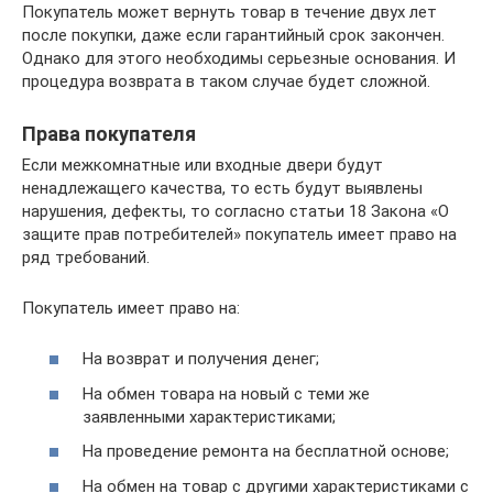
Покупатель может вернуть товар в течение двух лет
после покупки, даже если гарантийный срок закончен.
Однако для этого необходимы серьезные основания. И
процедура возврата в таком случае будет сложной.
Права покупателя
Если межкомнатные или входные двери будут
ненадлежащего качества, то есть будут выявлены
нарушения, дефекты, то согласно статьи 18 Закона «О
защите прав потребителей» покупатель имеет право на
ряд требований.
Покупатель имеет право на:
На возврат и получения денег;
На обмен товара на новый с теми же
заявленными характеристиками;
На проведение ремонта на бесплатной основе;
На обмен на товар с другими характеристиками с