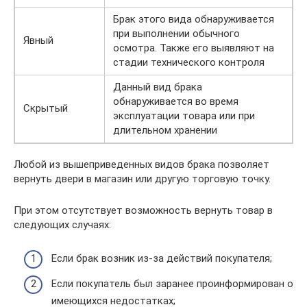
Брак этого вида обнаруживается
при выполнении обычного
Явный
осмотра. Также его выявляют на
стадии технического контроля
Данный вид брака
обнаруживается во время
Скрытый
эксплуатации товара или при
длительном хранении
Любой из вышеприведенных видов брака позволяет
вернуть двери в магазин или другую торговую точку.
При этом отсутствует возможность вернуть товар в
следующих случаях:
Если брак возник из-за действий покупателя;
Если покупатель был заранее проинформирован о
имеющихся недостатках;