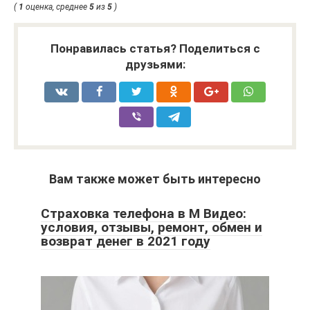
(
1
оценка, среднее
5
из
5
)
Понравилась статья? Поделиться с
друзьями:
Вам также может быть интересно
Страховка телефона в М Видео:
условия, отзывы, ремонт, обмен и
возврат денег в 2021 году