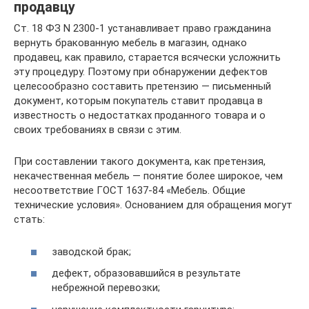
продавцу
Ст. 18 ФЗ N 2300-1 устанавливает право гражданина
вернуть бракованную мебель в магазин, однако
продавец, как правило, старается всячески усложнить
эту процедуру. Поэтому при обнаружении дефектов
целесообразно составить претензию — письменный
документ, которым покупатель ставит продавца в
известность о недостатках проданного товара и о
своих требованиях в связи с этим.
При составлении такого документа, как претензия,
некачественная мебель — понятие более широкое, чем
несоответствие ГОСТ 1637-84 «Мебель. Общие
технические условия». Основанием для обращения могут
стать:
заводской брак;
дефект, образовавшийся в результате
небрежной перевозки;