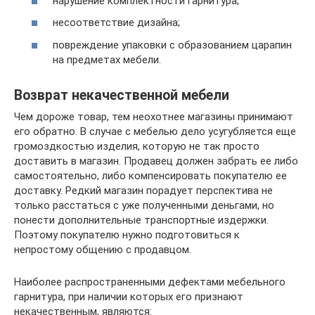
нарушение комплектности гарнитура;
несоответствие дизайна;
повреждение упаковки с образованием царапин
на предметах мебели.
Возврат некачественной мебели
Чем дороже товар, тем неохотнее магазины принимают
его обратно. В случае с мебелью дело усугубляется еще
громоздкостью изделия, которую не так просто
доставить в магазин. Продавец должен забрать ее либо
самостоятельно, либо компенсировать покупателю ее
доставку. Редкий магазин порадует перспектива не
только расстаться с уже полученными деньгами, но
понести дополнительные транспортные издержки.
Поэтому покупателю нужно подготовиться к
непростому общению с продавцом.
Наиболее распространенными дефектами мебельного
гарнитура, при наличии которых его признают
некачественным, являются: