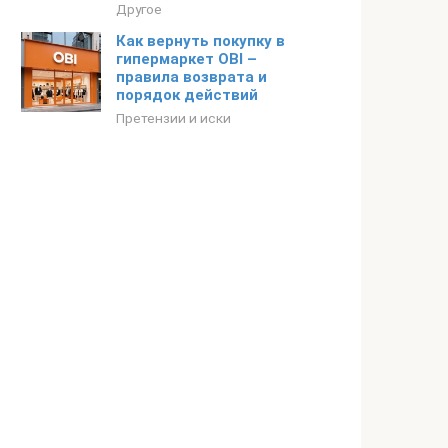
Другое
Как вернуть покупку в
гипермаркет OBI –
правила возврата и
порядок действий
Претензии и иски