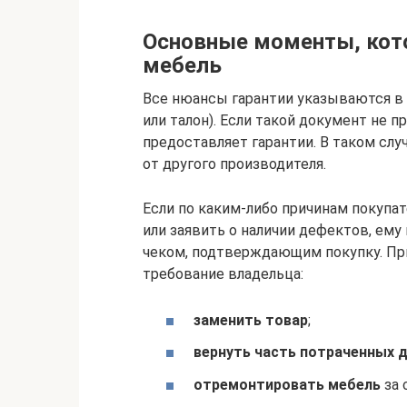
Основные моменты, кото
мебель
Все нюансы гарантии указываются в 
или талон). Если такой документ не п
предоставляет гарантии. В таком сл
от другого производителя.
Если по каким-либо причинам покупа
или заявить о наличии дефектов, ему
чеком, подтверждающим покупку. Пр
требование владельца:
заменить товар
;
вернуть часть потраченных 
отремонтировать мебель
за 