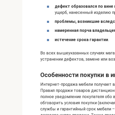
дефект образовался по вине
ущерб, нанесенный изделию при
проблемы, возникшие вследс
намеренная порча владельце
истечение срока гарантии
.
Во всех вышеуказанных случаях мага
устранении дефектов, замене или во
Особенности покупки в и
Интернет-продажа мебели получает в
Правил продажи товаров дистанцион
полное уведомление покупателя обо вс
обговорить условия покупки (включа
службы и гарантийный срок мебели –