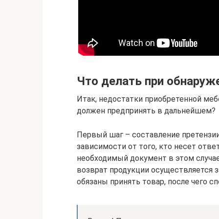
Что делать при обнаруж
Итак, недостатки приобретенной меб
должен предпринять в дальнейшем?
Первый шаг – составление претензии
зависимости от того, кто несет отве
необходимый документ в этом случае
возврат продукции осуществляется з
обязаны принять товар, после чего с