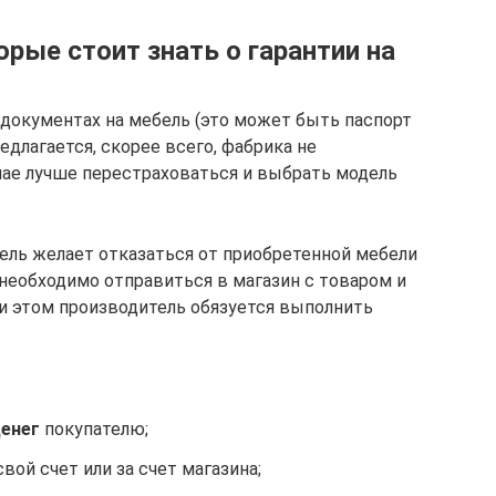
рые стоит знать о гарантии на
документах на мебель (это может быть паспорт
редлагается, скорее всего, фабрика не
учае лучше перестраховаться и выбрать модель
тель желает отказаться от приобретенной мебели
 необходимо отправиться в магазин с товаром и
и этом производитель обязуется выполнить
денег
покупателю;
свой счет или за счет магазина;