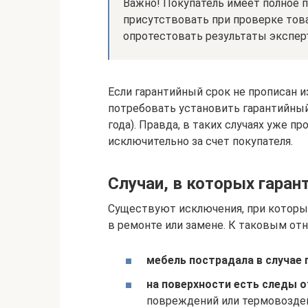
Важно! Покупатель имеет полное 
присутствовать при проверке тов
опротестовать результаты экспер
Если гарантийный срок не прописан 
потребовать установить гарантийный 
года). Правда, в таких случаях уже п
исключительно за счет покупателя.
Случаи, в которых гаран
Существуют исключения, при которы
в ремонте или замене. К таковым от
мебель пострадала в случае
на поверхности есть следы 
повреждений или термовозде