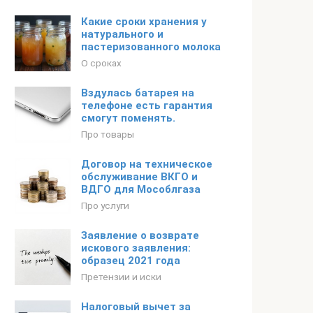
Какие сроки хранения у
натурального и
пастеризованного молока
О сроках
Вздулась батарея на
телефоне есть гарантия
смогут поменять.
Про товары
Договор на техническое
обслуживание ВКГО и
ВДГО для Мособлгаза
Про услуги
Заявление о возврате
искового заявления:
образец 2021 года
Претензии и иски
Налоговый вычет за